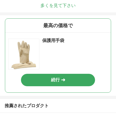
多くを見て下さい
最高の価格で
保護用手袋
続行
推薦されたプロダクト