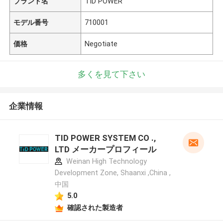
ブランド名
TID POWER
モデル番号
710001
価格
Negotiate
多くを見て下さい
企業情報
TID POWER SYSTEM CO .,
LTD メーカープロフィール
Weinan High Technology
Development Zone, Shaanxi ,China ,
中国
5.0
確認された製造者