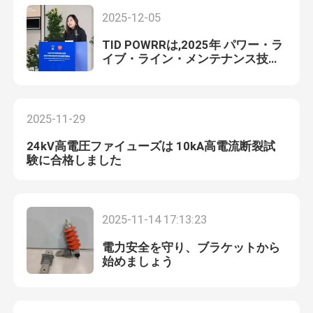
2025-12-05
TID POWRRは,2025年 パワー・ラ
イブ・ライン・メンテナンス技
術・設備のデモ・展示会に参加し
ました
2025-11-29
24kV高電圧ファイューズは 10kA高電流断裂試
験に合格しました
2025-11-14 17:13:23
電力安全を守り、ブラケットから
始めましょう