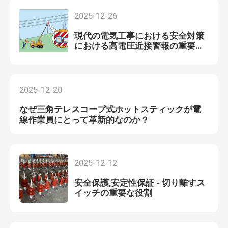
2025-12-26
現代の電気工事における安全対策
における高電圧近接警報の重要な
役割
2025-12-20
なぜ三角テレスコープ式ホットスティックが電
線作業員にとって革新的なのか？
2025-12-12
安全保護,安定性保証 - 切り離すス
イッチの重要な役割