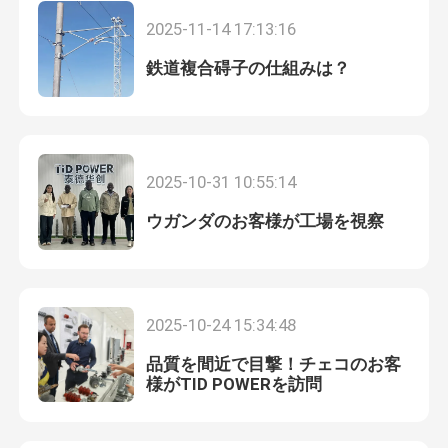
2025-11-14 17:13:16
鉄道複合碍子の仕組みは？
2025-10-31 10:55:14
ウガンダのお客様が工場を視察
家へ
2025-10-24 15:34:48
品質を間近で目撃！チェコのお客
製品
様がTID POWERを訪問
ビデオ