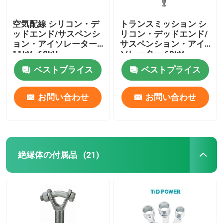
空気配線 シリコン・デ
トランスミッション シ
ッドエンド/サスペンシ
リコン・デッドエンド/
ョン・アイソレーター
サスペンション・アイ
11kV~69kV
ソレーター 69kV-
400kV
ベストプライス
ベストプライス
お問い合わせ
お問い合わせ
絶縁体の付属品
(21)