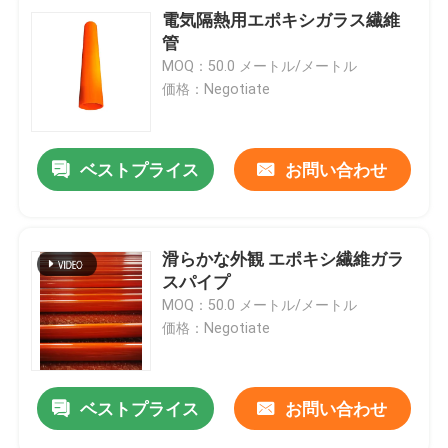
電気隔熱用エポキシガラス繊維
管
MOQ：50.0 メートル/メートル
価格：Negotiate
ベストプライス
お問い合わせ
滑らかな外観 エポキシ繊維ガラ
スパイプ
MOQ：50.0 メートル/メートル
価格：Negotiate
ベストプライス
お問い合わせ