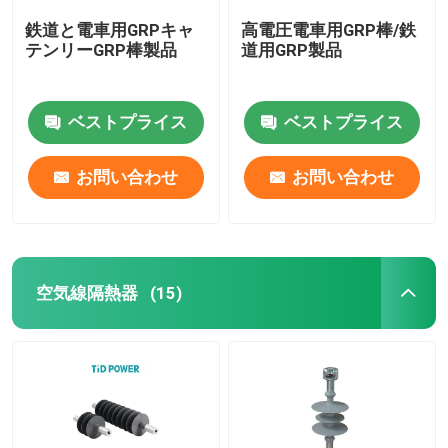
鉄道と電車用GRPキャ
高電圧電車用GRP棒/鉄
テンリーGRP棒製品
道用GRP製品
ベストプライス
ベストプライス
お問い合わせ
お問い合わせ
空気線隔熱器
(15)