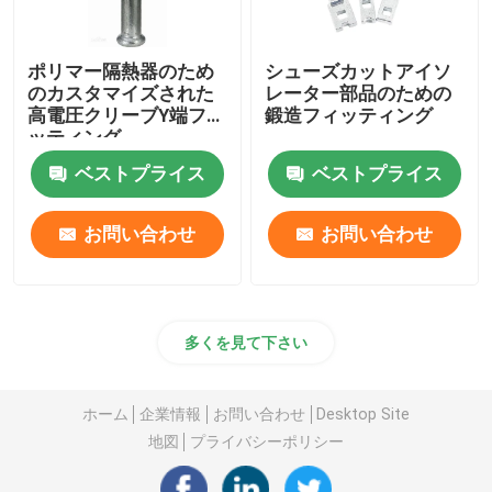
ポリマー隔熱器のため
シューズカットアイソ
のカスタマイズされた
レーター部品のための
高電圧クリーブY端フィ
鍛造フィッティング
ッティング
ベストプライス
ベストプライス
お問い合わせ
お問い合わせ
多くを見て下さい
ホーム
企業情報
お問い合わせ
Desktop Site
地図
プライバシーポリシー