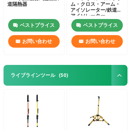
道隔熱器
ム・クロス・アーム・
アイソレーター/鉄道・
アイソレーター
ベストプライス
ベストプライス
お問い合わせ
お問い合わせ
ライブラインツール
(50)