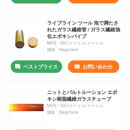
ライブライン ツール 泡で満たさ
れたガラス繊維管 / ガラス繊維強
化エポキシパイプ
MOQ：50のメートル/メートル
価格：Negotiate
ベストプライス
お問い合わせ
ニットとパルトルーション エポ
キシ樹脂繊維ガラスチューブ
MOQ：50のメートル/メートル
価格：Negotiate